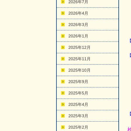
2026年7月
2026年4月
2026年3月
2026年1月
2025年12月
2025年11月
2025年10月
2025年9月
2025年5月
2025年4月
【
2025年3月
2025年2月