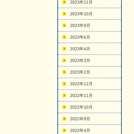
2023年11月
2023年10月
2023年9月
2023年6月
2023年4月
2023年3月
2023年2月
2022年12月
2022年11月
2022年10月
2022年9月
2022年4月