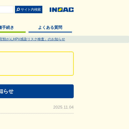
種手続き
よくある質問
宮頸がんHPV感染リスク検査」のお知らせ
知らせ
2025.11.04