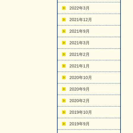
2022年3月
2021年12月
2021年9月
2021年3月
2021年2月
2021年1月
2020年10月
2020年9月
2020年2月
2019年10月
2019年9月