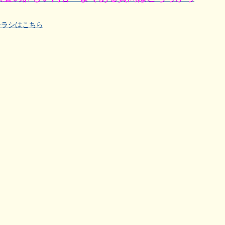
チラシはこちら