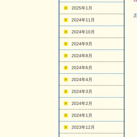
2025年1月
2024年11月
2024年10月
2024年9月
2024年8月
2024年6月
2024年4月
2024年3月
2024年2月
2024年1月
2023年12月