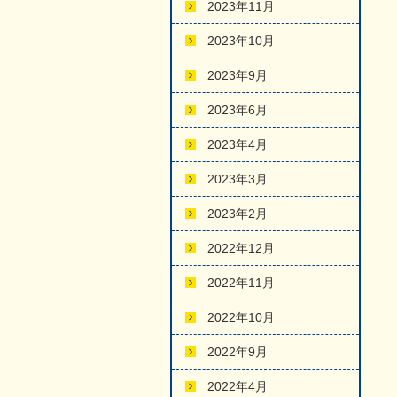
2023年11月
2023年10月
2023年9月
2023年6月
2023年4月
2023年3月
2023年2月
2022年12月
2022年11月
2022年10月
2022年9月
2022年4月