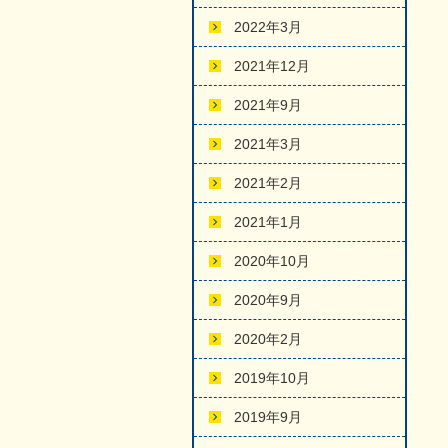
2022年3月
2021年12月
2021年9月
2021年3月
2021年2月
2021年1月
2020年10月
2020年9月
2020年2月
2019年10月
2019年9月