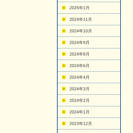
2025年1月
2024年11月
2024年10月
2024年9月
2024年8月
2024年6月
2024年4月
2024年3月
2024年2月
2024年1月
2023年12月