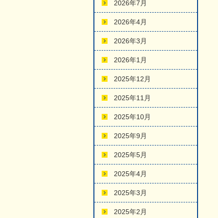
2026年7月
2026年4月
2026年3月
2026年1月
2025年12月
2025年11月
2025年10月
2025年9月
2025年5月
2025年4月
2025年3月
2025年2月