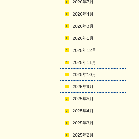
2026年7月
2026年4月
2026年3月
2026年1月
2025年12月
2025年11月
2025年10月
2025年9月
2025年5月
2025年4月
2025年3月
2025年2月