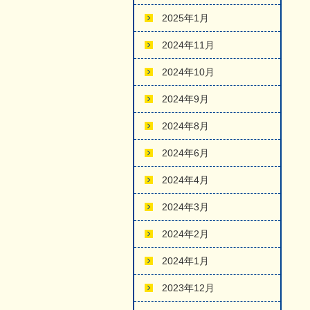
2025年1月
2024年11月
2024年10月
2024年9月
2024年8月
2024年6月
2024年4月
2024年3月
2024年2月
2024年1月
2023年12月