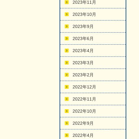
2023年11月
2023年10月
2023年9月
2023年6月
2023年4月
2023年3月
2023年2月
2022年12月
2022年11月
2022年10月
2022年9月
2022年4月