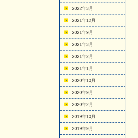
2022年3月
2021年12月
2021年9月
2021年3月
2021年2月
2021年1月
2020年10月
2020年9月
2020年2月
2019年10月
2019年9月