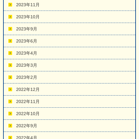
2023年11月
2023年10月
2023年9月
2023年6月
2023年4月
2023年3月
2023年2月
2022年12月
2022年11月
2022年10月
2022年9月
2022年4月