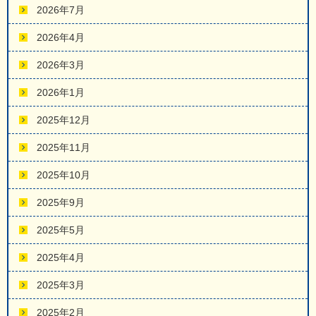
2026年7月
2026年4月
2026年3月
2026年1月
2025年12月
2025年11月
2025年10月
2025年9月
2025年5月
2025年4月
2025年3月
2025年2月