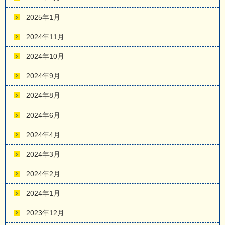
2025年1月
2024年11月
2024年10月
2024年9月
2024年8月
2024年6月
2024年4月
2024年3月
2024年2月
2024年1月
2023年12月