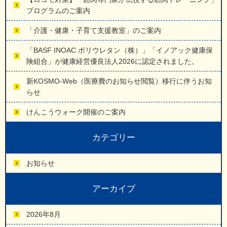
プログラムのご案内
「介護・健康・子育て支援教室」のご案内
「BASF INOAC ポリウレタン（株）」「イノアック健康保
険組合」が健康経営優良法人2026に認定されました。
新KOSMO-Web（医療費のお知らせ閲覧）移行に伴うお知
らせ
けんこうウォーク開催のご案内
カテゴリー
お知らせ
アーカイブ
2026年8月