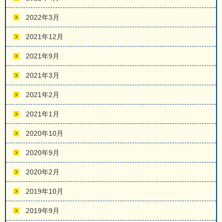
2022年3月
2021年12月
2021年9月
2021年3月
2021年2月
2021年1月
2020年10月
2020年9月
2020年2月
2019年10月
2019年9月