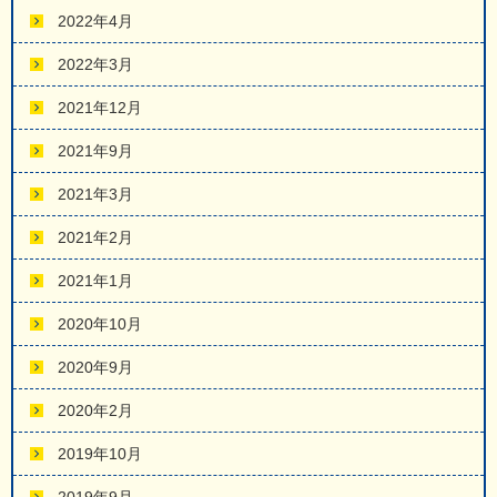
2022年4月
2022年3月
2021年12月
2021年9月
2021年3月
2021年2月
2021年1月
2020年10月
2020年9月
2020年2月
2019年10月