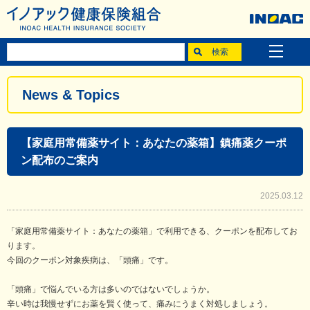
News & Topics
【家庭用常備薬サイト：あなたの薬箱】鎮痛薬クーポ
ン配布のご案内
2025.03.12
「家庭用常備薬サイト：あなたの薬箱」で利用できる、クーポンを配布してお
ります。
今回のクーポン対象疾病は、「頭痛」です。
「頭痛」で悩んでいる方は多いのではないでしょうか。
辛い時は我慢せずにお薬を賢く使って、痛みにうまく対処しましょう。