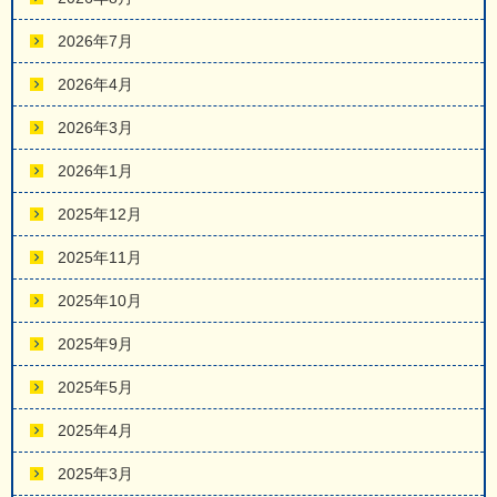
2026年7月
2026年4月
2026年3月
2026年1月
2025年12月
2025年11月
2025年10月
2025年9月
2025年5月
2025年4月
2025年3月