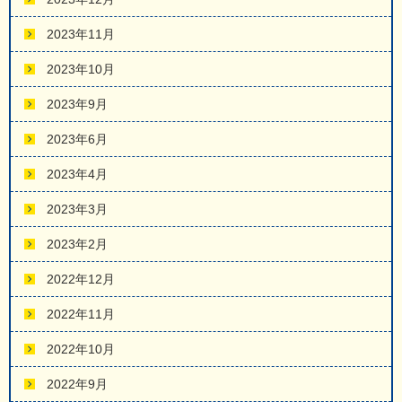
2023年11月
2023年10月
2023年9月
2023年6月
2023年4月
2023年3月
2023年2月
2022年12月
2022年11月
2022年10月
2022年9月