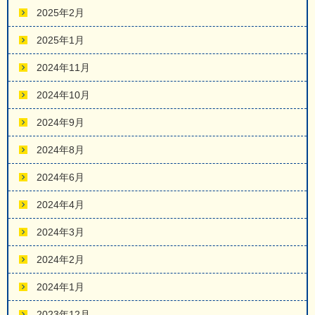
2025年2月
2025年1月
2024年11月
2024年10月
2024年9月
2024年8月
2024年6月
2024年4月
2024年3月
2024年2月
2024年1月
2023年12月