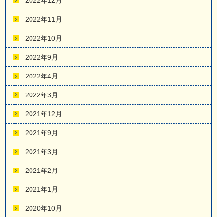
2022年12月
2022年11月
2022年10月
2022年9月
2022年4月
2022年3月
2021年12月
2021年9月
2021年3月
2021年2月
2021年1月
2020年10月