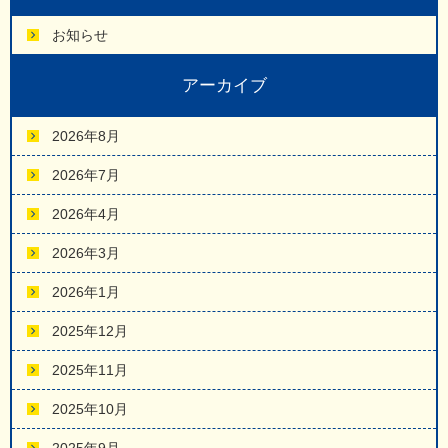
お知らせ
アーカイブ
2026年8月
2026年7月
2026年4月
2026年3月
2026年1月
2025年12月
2025年11月
2025年10月