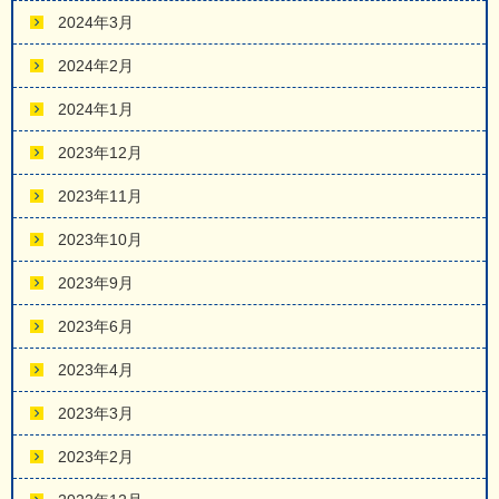
2024年3月
2024年2月
2024年1月
2023年12月
2023年11月
2023年10月
2023年9月
2023年6月
2023年4月
2023年3月
2023年2月