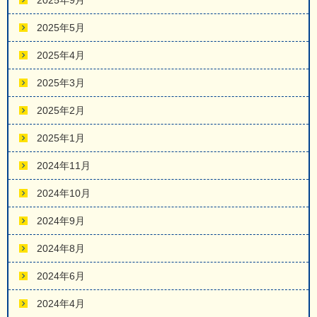
2025年9月
2025年5月
2025年4月
2025年3月
2025年2月
2025年1月
2024年11月
2024年10月
2024年9月
2024年8月
2024年6月
2024年4月