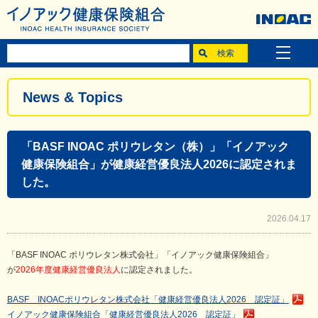
News & Topics
「BASF INOAC ポリウレタン（株）」「イノアック
健康保険組合」が健康経営優良法人2026に認定されま
した。
2026.04.17
「BASF INOAC ポリウレタン株式会社」「イノアック健康保険組合」
が
2026年度健康経営優良法人
に認定されました。
BASF INOACポリウレタン株式会社「健康経営優良法人2026 認定証」
イノアック健康保険組合「健康経営優良法人2026 認定証」