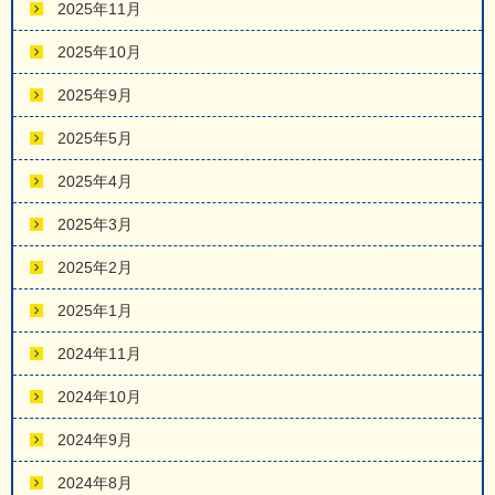
2025年11月
2025年10月
2025年9月
2025年5月
2025年4月
2025年3月
2025年2月
2025年1月
2024年11月
2024年10月
2024年9月
2024年8月