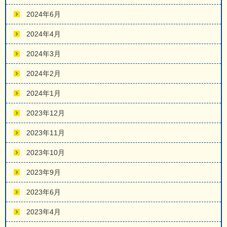
2024年6月
2024年4月
2024年3月
2024年2月
2024年1月
2023年12月
2023年11月
2023年10月
2023年9月
2023年6月
2023年4月