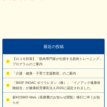
最近の投稿
【ロコモ対策】「筋肉専門家が伝授する筋肉トレーニング」
プログラムのご案内
「介護・健康・子育て支援教室」のご案内
「BASF INOAC ポリウレタン（株）」「イノアック健康保
険組合」が健康経営優良法人2026に認定されました。
新KOSMO-Web（医療費のお知らせ閲覧）移行に伴うお知
らせ