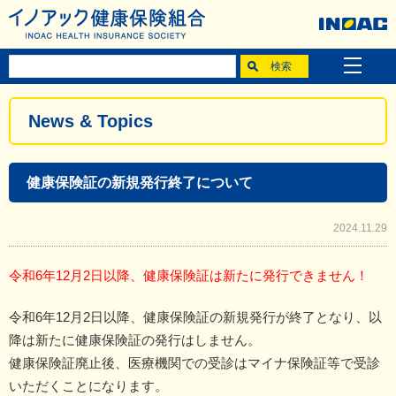
News & Topics
健康保険証の新規発行終了について
2024.11.29
令和6年12月2日以降、健康保険証は新たに発行できません！
令和6年12月2日以降、健康保険証の新規発行が終了となり、以
降は新たに健康保険証の発行はしません。
健康保険証廃止後、医療機関での受診はマイナ保険証等で受診
いただくことになります。