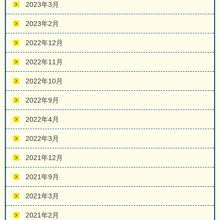
2023年3月
2023年2月
2022年12月
2022年11月
2022年10月
2022年9月
2022年4月
2022年3月
2021年12月
2021年9月
2021年3月
2021年2月