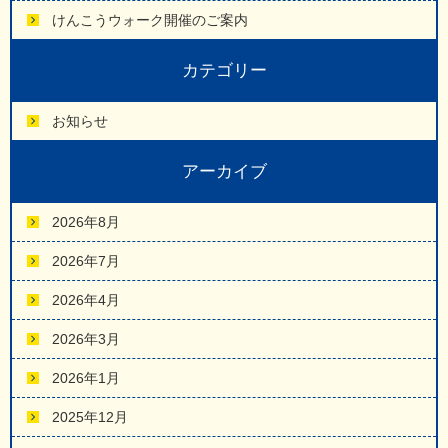
けんこうウォーク開催のご案内
カテゴリー
お知らせ
アーカイブ
2026年8月
2026年7月
2026年4月
2026年3月
2026年1月
2025年12月