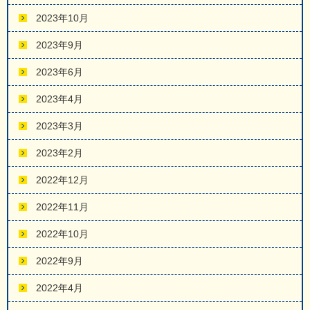
2023年10月
2023年9月
2023年6月
2023年4月
2023年3月
2023年2月
2022年12月
2022年11月
2022年10月
2022年9月
2022年4月