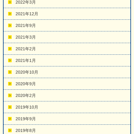
2022年3月
2021年12月
2021年9月
2021年3月
2021年2月
2021年1月
2020年10月
2020年9月
2020年2月
2019年10月
2019年9月
2019年8月