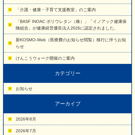
「介護・健康・子育て支援教室」のご案内
「BASF INOAC ポリウレタン（株）」「イノアック健康保
険組合」が健康経営優良法人2026に認定されました。
新KOSMO-Web（医療費のお知らせ閲覧）移行に伴うお知
らせ
けんこうウォーク開催のご案内
カテゴリー
お知らせ
アーカイブ
2026年8月
2026年7月