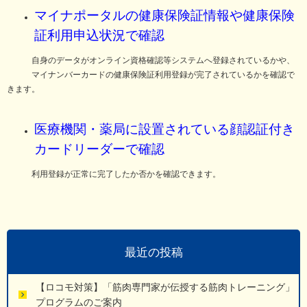
マイナポータルの健康保険証情報や健康保険
証利用申込状況で確認
自身のデータがオンライン資格確認等システムへ登録されているかや、
マイナンバーカードの健康保険証利用登録が完了されているかを確認で
きます。
医療機関・薬局に設置されている顔認証付き
カードリーダーで確認
利用登録が正常に完了したか否かを確認できます。
最近の投稿
【ロコモ対策】「筋肉専門家が伝授する筋肉トレーニング」
プログラムのご案内