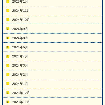
2025年1月
2024年11月
2024年10月
2024年9月
2024年8月
2024年6月
2024年4月
2024年3月
2024年2月
2024年1月
2023年12月
2023年11月