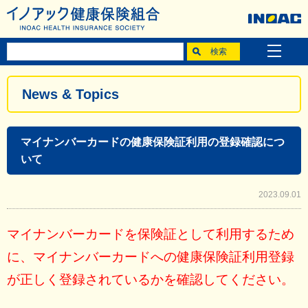
News & Topics
マイナンバーカードの健康保険証利用の登録確認につ
いて
2023.09.01
マイナンバーカードを保険証として利用するため
に、マイナンバーカードへの健康保険証利用登録
が正しく登録されているかを確認してください。