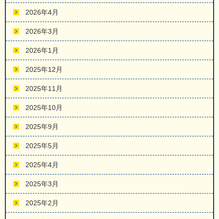
2026年4月
2026年3月
2026年1月
2025年12月
2025年11月
2025年10月
2025年9月
2025年5月
2025年4月
2025年3月
2025年2月