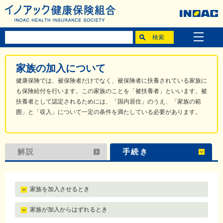
家族の加入について
健康保険では、被保険者だけでなく、被保険者に扶養されている家族に
も保険給付を行います。この家族のことを「被扶養者」といいます。被
扶養者として認定されるためには、「国内居住」のうえ、「家族の範
囲」と「収入」について一定の条件を満たしている必要があります。
解説
手続き
家族を加入させるとき
家族が加入からはずれるとき