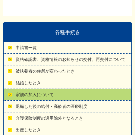
各種手続き
申請書一覧
資格確認書、資格情報のお知らせの交付、再交付について
被扶養者の住所が変わったとき
結婚したとき
家族の加入について
退職した後の給付・高齢者の医療制度
介護保険制度の適用除外となるとき
出産したとき