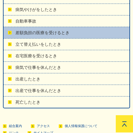
病気やけがをしたとき
自動車事故
差額負担の医療を受けるとき
立て替え払いをしたとき
在宅医療を受けるとき
病気で仕事を休んだとき
出産したとき
出産で仕事を休んだとき
死亡したとき
組合案内
アクセス
個人情報保護について
リンク
サイトマップ