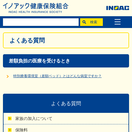
よくある質問
差額負担の医療を受けるとき
特別療養環境室（差額ベッド）とはどんな病室ですか？
よくある質問
家族の加入について
保険料